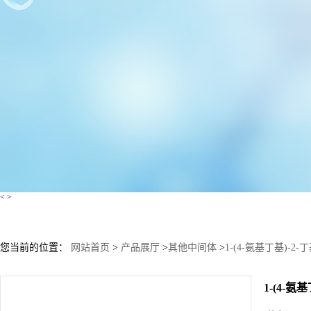
<
>
您当前的位置：
网站首页
>
产品展厅
>
其他中间体
>
1-(4-氨基丁基)-2-丁
1-(4-氨