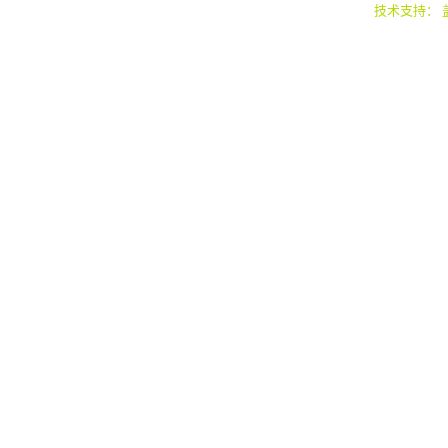
技术支持：