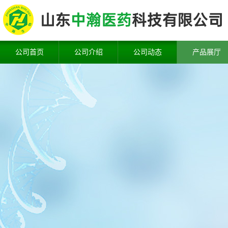
公司首页
公司介绍
公司动态
产品展厅