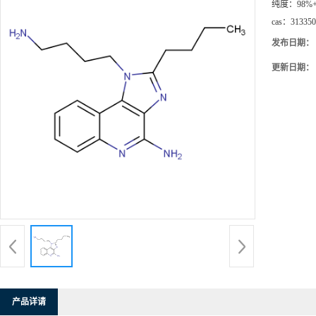
纯度：
98%
cas：
313350
发布日期：
更新日期：
产品详请