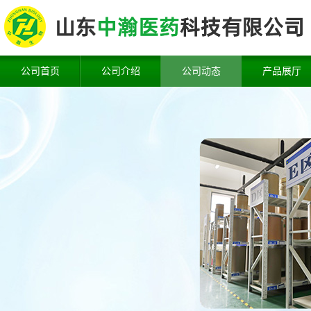
公司首页
公司介绍
公司动态
产品展厅