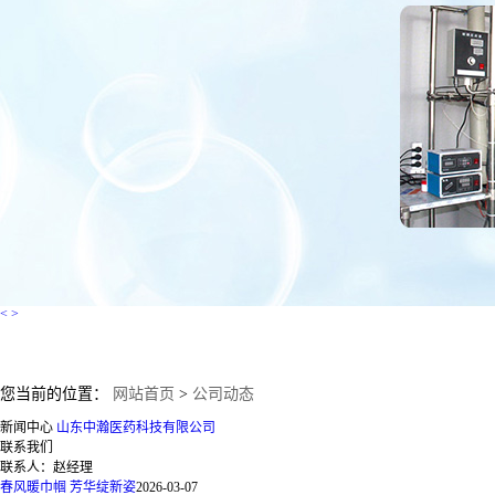
<
>
您当前的位置：
网站首页
>
公司动态
新闻中心
山东中瀚医药科技有限公司
联系我们
联系人：赵经理
春风暖巾帼 芳华绽新姿
2026-03-07