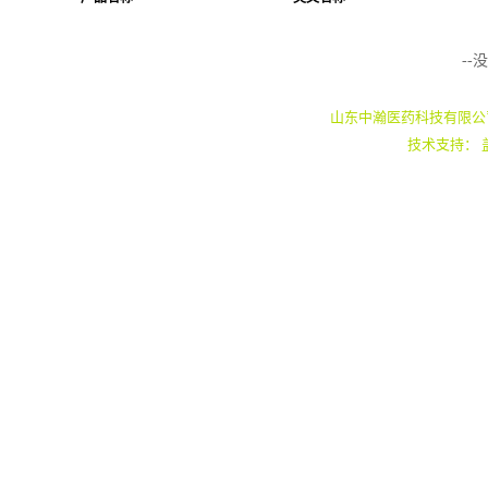
--
山东中瀚医药科技有限公
技术支持：