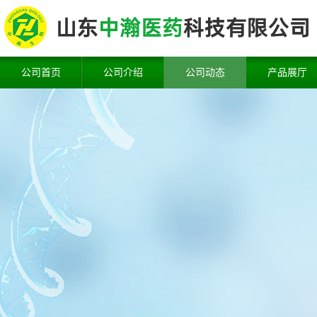
公司首页
公司介绍
公司动态
产品展厅