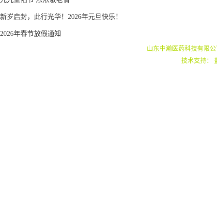
新岁启封，此行光华！2026年元旦快乐！
2026年春节放假通知
山东中瀚医药科技有限公
技术支持：