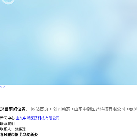
<
>
您当前的位置：
网站首页
>
公司动态
>
山东中瀚医药科技有限公司
>
春
新闻中心
山东中瀚医药科技有限公司
联系我们
联系人：赵经理
春风暖巾帼 芳华绽新姿