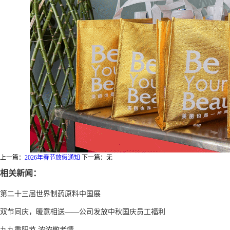
上一篇：
2026年春节放假通知
下一篇：无
相关新闻：
第二十三届世界制药原料中国展
双节同庆，暖意相送——公司发放中秋国庆员工福利
九九重阳节 浓浓敬老情