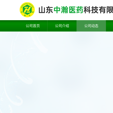
公司首页
公司介绍
公司动态