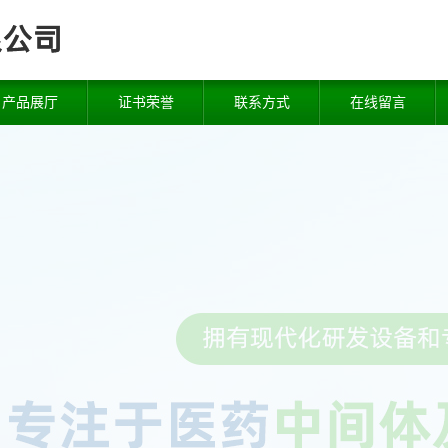
产品展厅
证书荣誉
联系方式
在线留言