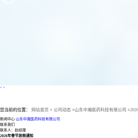
<
>
您当前的位置：
网站首页
>
公司动态
>
山东中瀚医药科技有限公司
>
20
新闻中心
山东中瀚医药科技有限公司
联系我们
联系人：赵经理
2026年春节放假通知