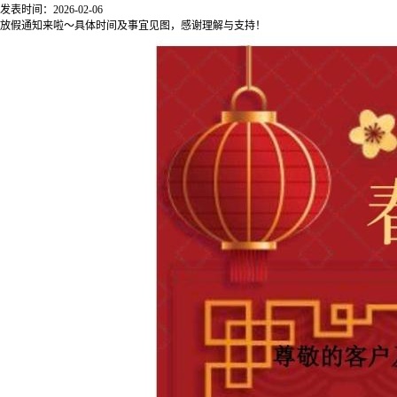
发表时间：2026-02-06
放假通知来啦～具体时间及事宜见图，感谢理解与支持！