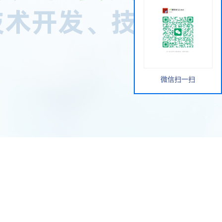
微信扫一扫