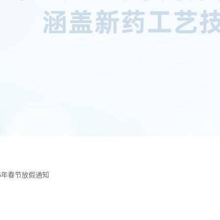
26年春节放假通知