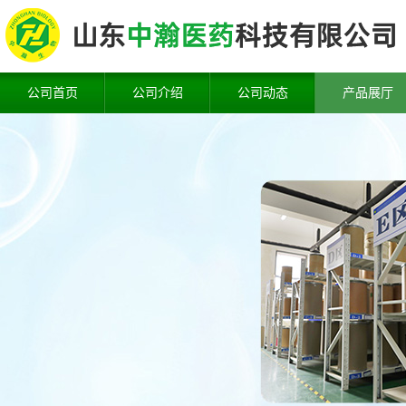
公司首页
公司介绍
公司动态
产品展厅