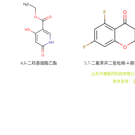
4,6-二羟基烟酸乙酯
5,7-二氟苯并二氢吡喃-4-酮
山东中瀚医药科技有限公
技术支持：