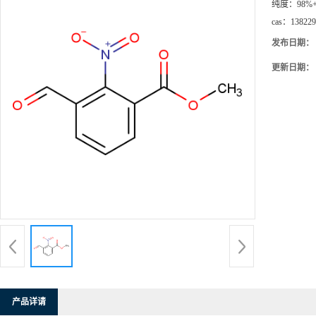
纯度：
98%
cas：
138229
发布日期：
更新日期：
产品详请