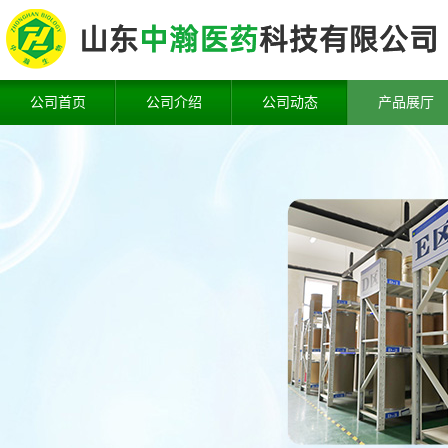
公司首页
公司介绍
公司动态
产品展厅