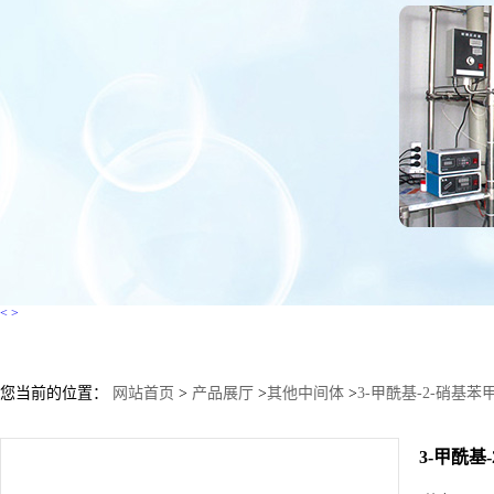
<
>
您当前的位置：
网站首页
>
产品展厅
>
其他中间体
>
3-甲酰基-2-硝基苯
3-甲酰基