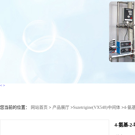
<
>
您当前的位置：
网站首页
>
产品展厅
>
Suzetrigine(VX548)中间体
>
4-氨
4-氨基-