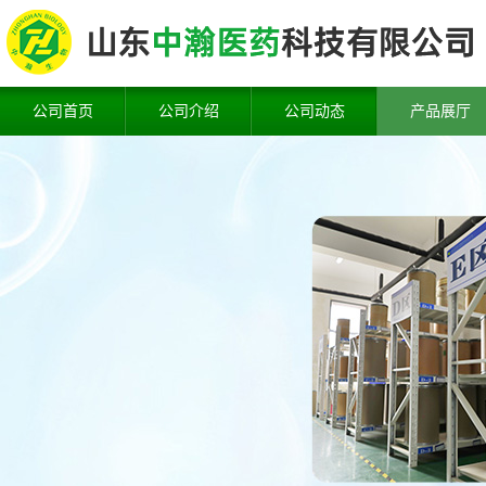
公司首页
公司介绍
公司动态
产品展厅