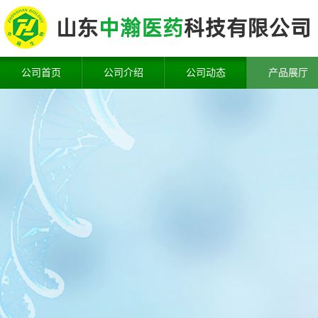
公司首页
公司介绍
公司动态
产品展厅