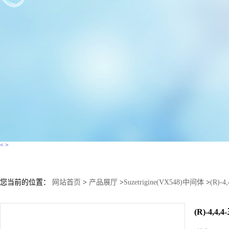
<
>
您当前的位置：
网站首页
>
产品展厅
>
Suzetrigine(VX548)中间体
>
(R)-
(R)-4,4